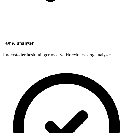
Test & analyser
Understøtter beslutninger med validerede tests og analyser