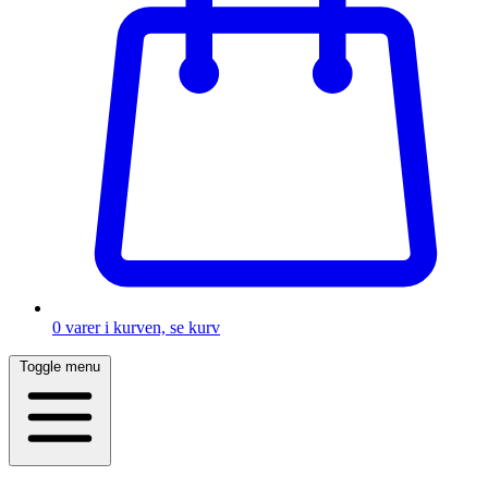
0
varer i kurven, se kurv
Toggle menu