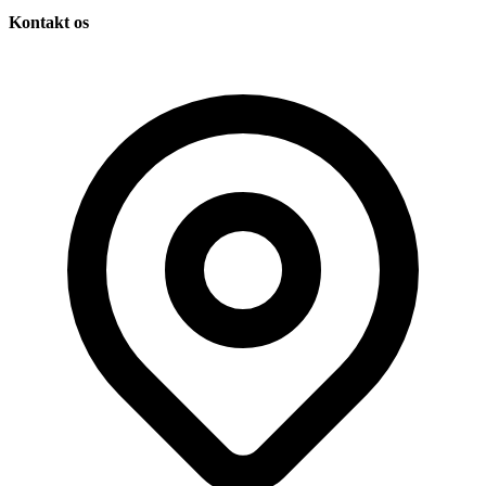
Kontakt os