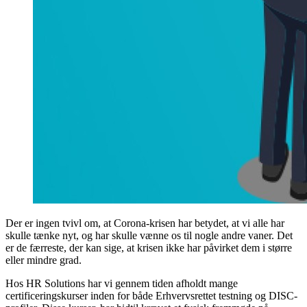
Der er ingen tvivl om, at Corona-krisen har betydet, at vi alle har
skulle tænke nyt, og har skulle vænne os til nogle andre vaner. Det
er de færreste, der kan sige, at krisen ikke har påvirket dem i større
eller mindre grad.
Hos HR Solutions har vi gennem tiden afholdt mange
certificeringskurser inden for både Erhvervsrettet testning og DISC-