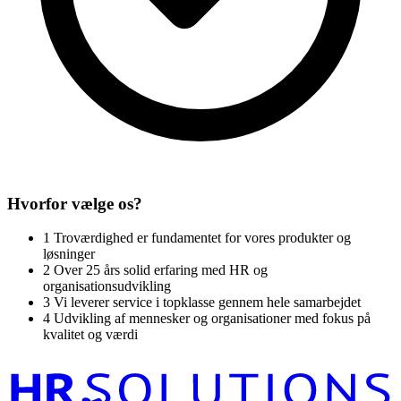
Hvorfor vælge os?
1
Troværdighed er fundamentet for vores produkter og
løsninger
2
Over 25 års solid erfaring med HR og
organisationsudvikling
3
Vi leverer service i topklasse gennem hele samarbejdet
4
Udvikling af mennesker og organisationer med fokus på
kvalitet og værdi