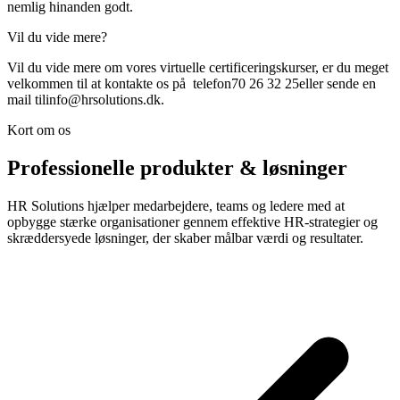
nemlig hinanden godt.
Vil du vide mere?
Vil du vide mere om vores virtuelle certificeringskurser, er du meget
velkommen til at kontakte os på telefon70 26 32 25eller sende en
mail tilinfo@hrsolutions.dk.
Kort om os
Professionelle produkter & løsninger
HR Solutions hjælper medarbejdere, teams og ledere med at
opbygge stærke organisationer gennem effektive HR-strategier og
skræddersyede løsninger, der skaber målbar værdi og resultater.