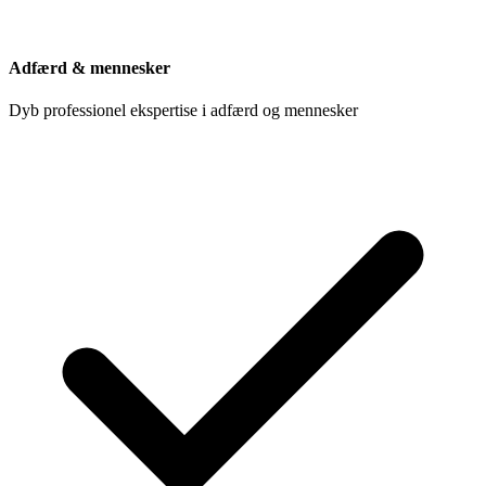
Adfærd & mennesker
Dyb professionel ekspertise i adfærd og mennesker