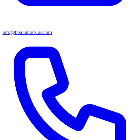
info@hrsolutions-as.com