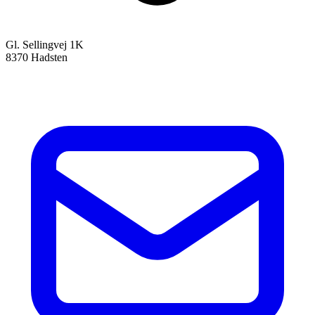
Gl. Sellingvej 1K
8370 Hadsten