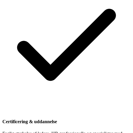
Certificering & uddannelse