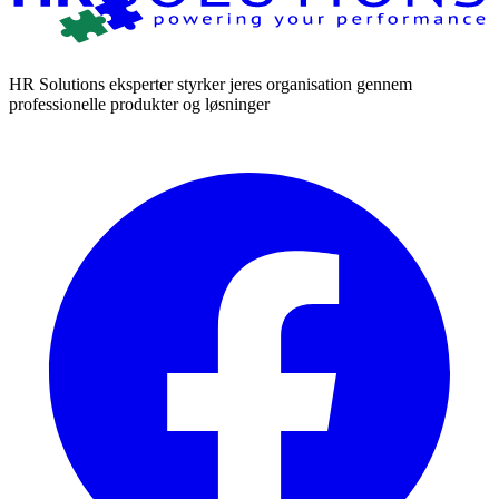
HR Solutions eksperter styrker jeres organisation gennem
professionelle produkter og løsninger