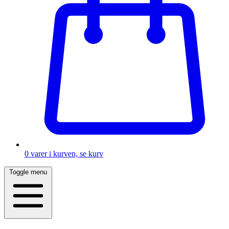
0
varer i kurven, se kurv
Toggle menu