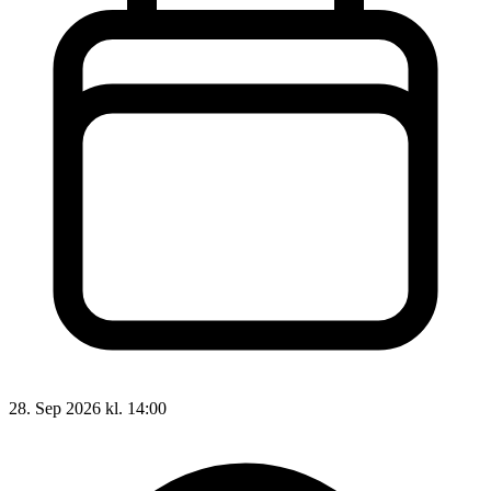
28. Sep 2026 kl. 14:00