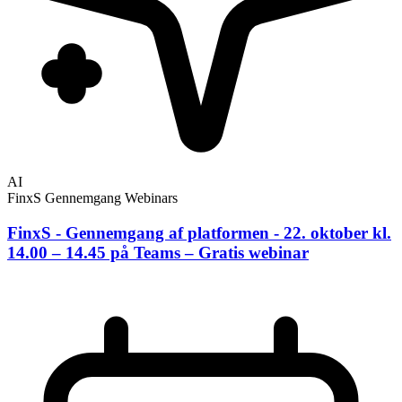
AI
FinxS Gennemgang
Webinars
FinxS - Gennemgang af platformen - 22. oktober kl.
14.00 – 14.45 på Teams – Gratis webinar