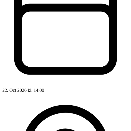
22. Oct 2026 kl. 14:00