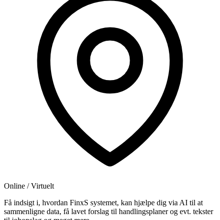
Online / Virtuelt
Få indsigt i, hvordan FinxS systemet, kan hjælpe dig via AI til at
sammenligne data, få lavet forslag til handlingsplaner og evt. tekster