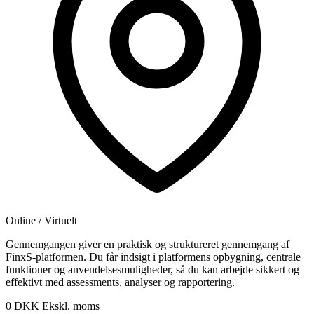
Online / Virtuelt
Gennemgangen giver en praktisk og struktureret gennemgang af
FinxS-platformen. Du får indsigt i platformens opbygning, centrale
funktioner og anvendelsesmuligheder, så du kan arbejde sikkert og
effektivt med assessments, analyser og rapportering.
0 DKK
Ekskl. moms