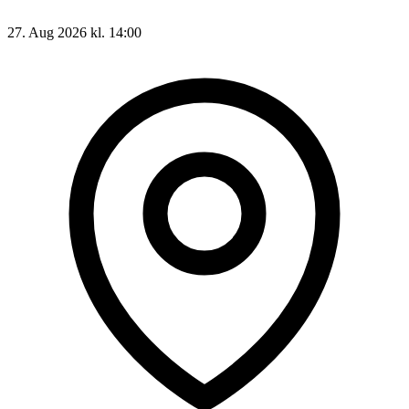
27. Aug 2026 kl. 14:00