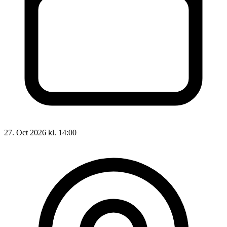
27. Oct 2026 kl. 14:00