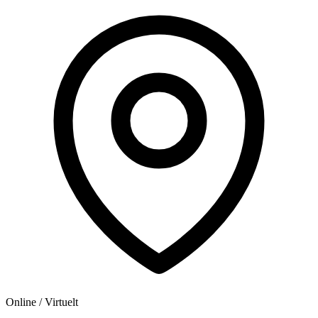
Online / Virtuelt