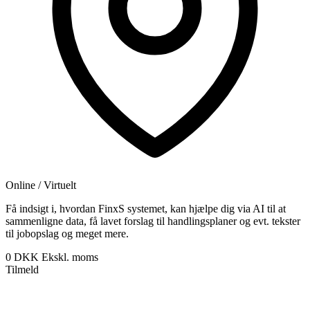
Online / Virtuelt
Få indsigt i, hvordan FinxS systemet, kan hjælpe dig via AI til at
sammenligne data, få lavet forslag til handlingsplaner og evt. tekster
til jobopslag og meget mere.
0 DKK
Ekskl. moms
Tilmeld