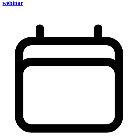
webinar