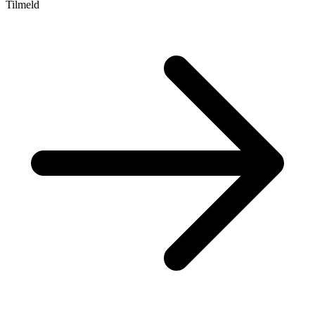
Tilmeld