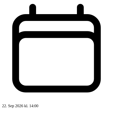
22. Sep 2026 kl. 14:00