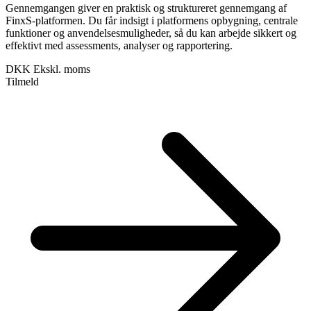
Gennemgangen giver en praktisk og struktureret gennemgang af
FinxS-platformen. Du får indsigt i platformens opbygning, centrale
funktioner og anvendelsesmuligheder, så du kan arbejde sikkert og
effektivt med assessments, analyser og rapportering.
DKK
Ekskl. moms
Tilmeld