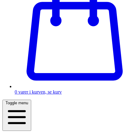
0
varer i kurven, se kurv
Toggle menu