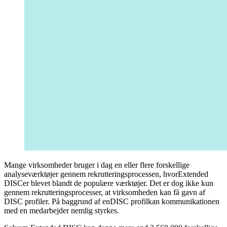
Mange virksomheder bruger i dag en eller flere forskellige
analyseværktøjer gennem rekrutteringsprocessen, hvorExtended
DISCer blevet blandt de populære værktøjer. Det er dog ikke kun
gennem rekrutteringsprocesser, at virksomheden kan få gavn af
DISC profiler. På baggrund af enDISC profilkan kommunikationen
med en medarbejder nemlig styrkes.