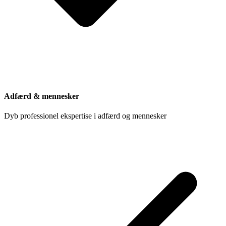
Adfærd & mennesker
Dyb professionel ekspertise i adfærd og mennesker