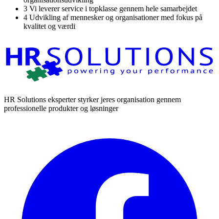
3
Vi leverer service i topklasse gennem hele samarbejdet
4
Udvikling af mennesker og organisationer med fokus på
kvalitet og værdi
HR Solutions eksperter styrker jeres organisation gennem
professionelle produkter og løsninger