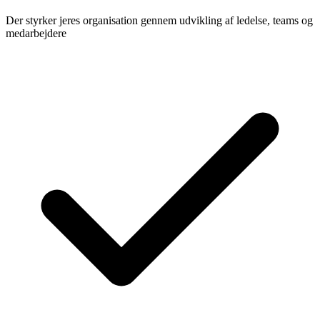
Der styrker jeres organisation gennem udvikling af ledelse, teams og
medarbejdere