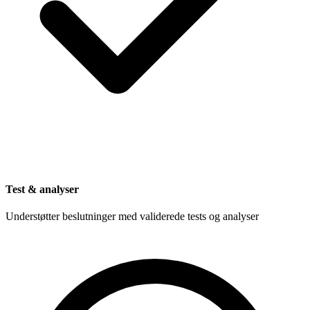
Test & analyser
Understøtter beslutninger med validerede tests og analyser