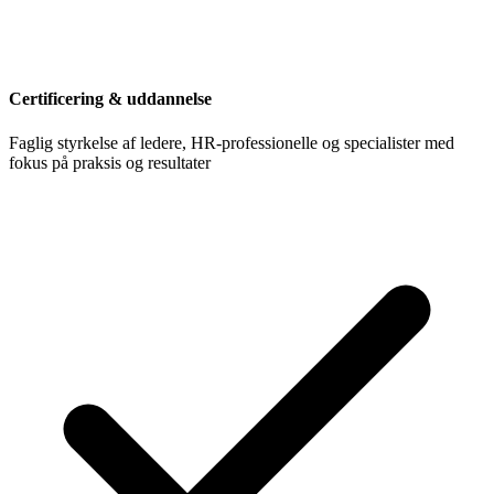
Certificering & uddannelse
Faglig styrkelse af ledere, HR-professionelle og specialister med
fokus på praksis og resultater