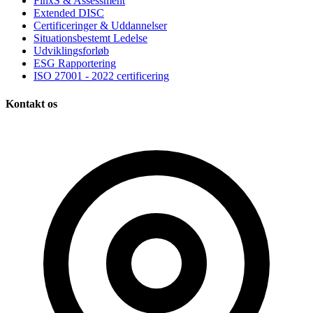
FinxS & Assessment
Extended DISC
Certificeringer & Uddannelser
Situationsbestemt Ledelse
Udviklingsforløb
ESG Rapportering
ISO 27001 - 2022 certificering
Kontakt os