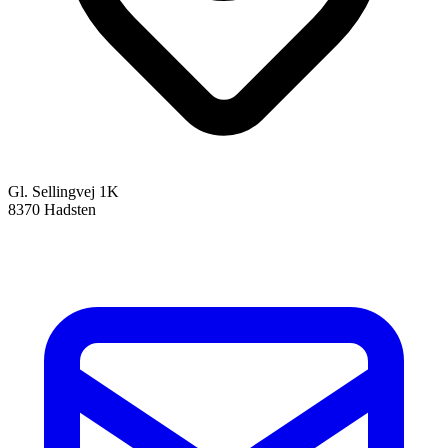
Gl. Sellingvej 1K
8370 Hadsten