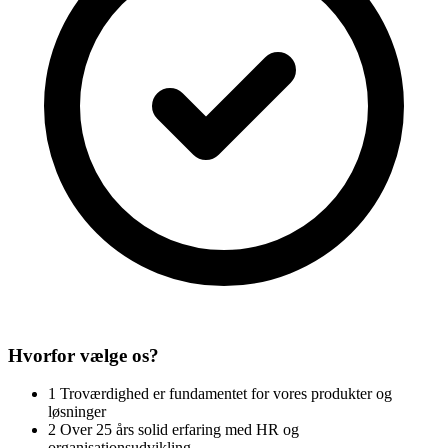
Hvorfor vælge os?
1
Troværdighed er fundamentet for vores produkter og
løsninger
2
Over 25 års solid erfaring med HR og
organisationsudvikling