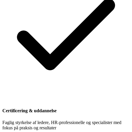
Certificering & uddannelse
Faglig styrkelse af ledere, HR-professionelle og specialister med
fokus på praksis og resultater