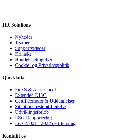
HR Solutions
Nyheder
Teamet
Supportvideoer
Kontakt
Handelsbetingelser
Cookie‑ og Privatlivspolitik
Quicklinks
FinxS & Assessment
Extended DISC
Certificeringer & Uddannelser
Situationsbestemt Ledelse
Udviklingsforløb
ESG Rapportering
ISO 27001 - 2022 certificering
Kontakt os