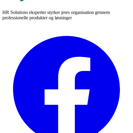
HR Solutions eksperter styrker jeres organisation gennem
professionelle produkter og løsninger