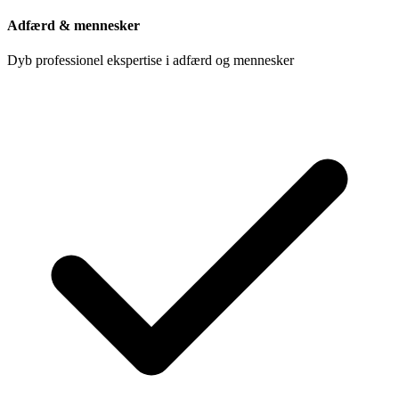
Adfærd & mennesker
Dyb professionel ekspertise i adfærd og mennesker