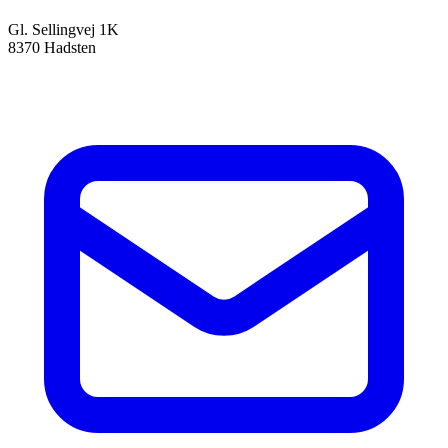
Gl. Sellingvej 1K
8370 Hadsten