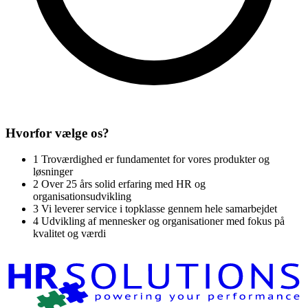
Hvorfor vælge os?
1
Troværdighed er fundamentet for vores produkter og
løsninger
2
Over 25 års solid erfaring med HR og
organisationsudvikling
3
Vi leverer service i topklasse gennem hele samarbejdet
4
Udvikling af mennesker og organisationer med fokus på
kvalitet og værdi