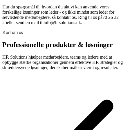
Har du spørgsmål til, hvordan du aktivt kan anvende vores
forskellige løsninger som leder - og ikke mindst som leder for
selvledende medarbejdere, så kontakt os. Ring til os på70 26 32
25eller send en mail tilinfo@hrsolutions.dk.
Kort om os
Professionelle produkter & løsninger
HR Solutions hjælper medarbejdere, teams og ledere med at
opbygge stærke organisationer gennem effektive HR-strategier og
skræddersyede løsninger, der skaber målbar værdi og resultater.