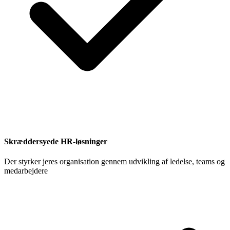
Skræddersyede HR-løsninger
Der styrker jeres organisation gennem udvikling af ledelse, teams og
medarbejdere