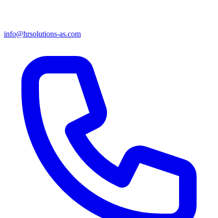
info@hrsolutions-as.com