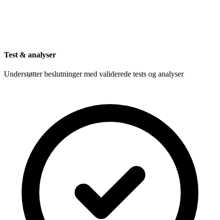
Test & analyser
Understøtter beslutninger med validerede tests og analyser