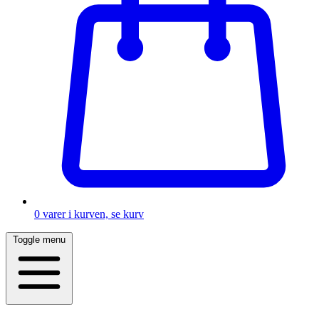
0
varer i kurven, se kurv
Toggle menu