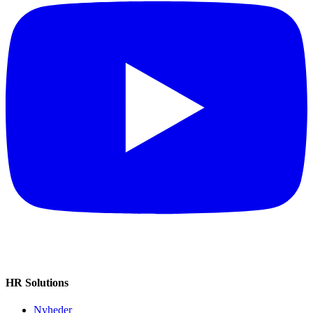
HR Solutions
Nyheder