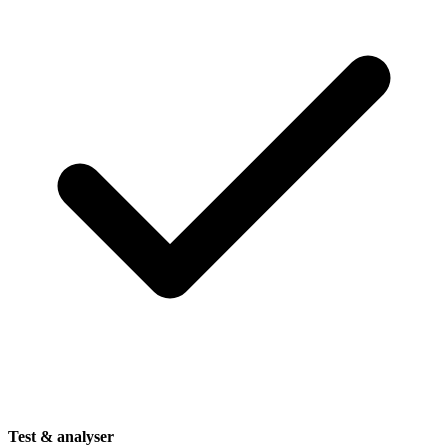
Test & analyser