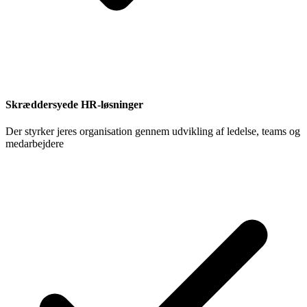
Skræddersyede HR-løsninger
Der styrker jeres organisation gennem udvikling af ledelse, teams og
medarbejdere