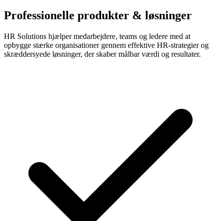
Professionelle produkter & løsninger
HR Solutions hjælper medarbejdere, teams og ledere med at
opbygge stærke organisationer gennem effektive HR-strategier og
skræddersyede løsninger, der skaber målbar værdi og resultater.