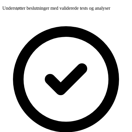
Understøtter beslutninger med validerede tests og analyser