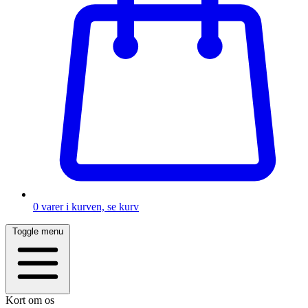
0
varer i kurven, se kurv
Toggle menu
Kort om os