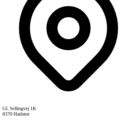
Gl. Sellingvej 1K
8370 Hadsten