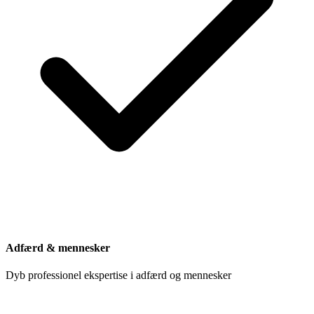
Adfærd & mennesker
Dyb professionel ekspertise i adfærd og mennesker