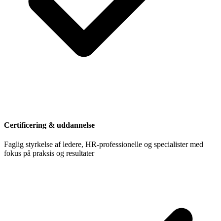
Certificering & uddannelse
Faglig styrkelse af ledere, HR-professionelle og specialister med
fokus på praksis og resultater