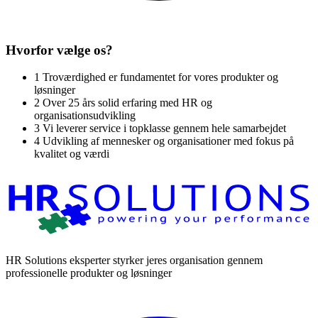
Hvorfor vælge os?
1
Troværdighed er fundamentet for vores produkter og
løsninger
2
Over 25 års solid erfaring med HR og
organisationsudvikling
3
Vi leverer service i topklasse gennem hele samarbejdet
4
Udvikling af mennesker og organisationer med fokus på
kvalitet og værdi
HR Solutions eksperter styrker jeres organisation gennem
professionelle produkter og løsninger