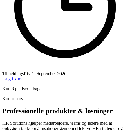
Tilmeldingsfrist
1. September 2026
Læg i kurv
Kun 8 pladser tilbage
Kort om os
Professionelle produkter & løsninger
HR Solutions hjælper medarbejdere, teams og ledere med at
opbygge stærke organisationer gennem effektive HR-strategier og