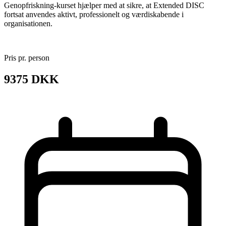
Genopfriskning-kurset hjælper med at sikre, at Extended DISC
fortsat anvendes aktivt, professionelt og værdiskabende i
organisationen.
Pris pr. person
9375 DKK