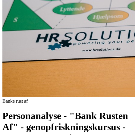
Banke rust af
Personanalyse - "Bank Rusten
Af" - genopfriskningskursus -