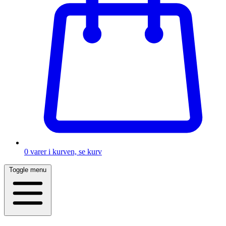
0
varer i kurven, se kurv
Toggle menu