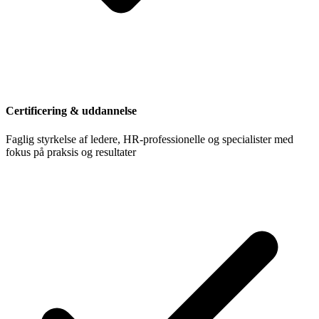
Certificering & uddannelse
Faglig styrkelse af ledere, HR-professionelle og specialister med
fokus på praksis og resultater