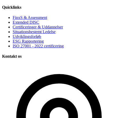
Quicklinks
FinxS & Assessment
Extended DISC
Certificeringer & Uddannelser
Situationsbestemt Ledelse
Udviklingsforløb
ESG Rapportering
ISO 27001 - 2022 certificering
Kontakt os