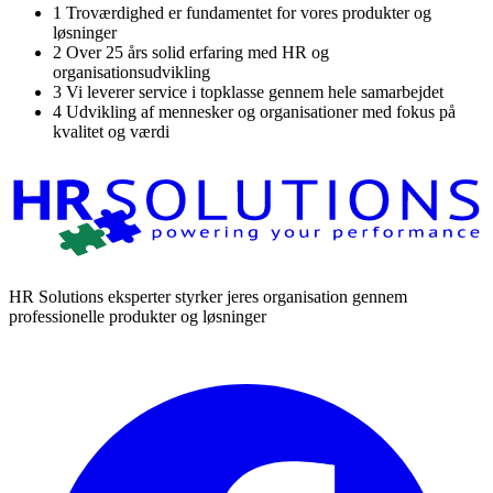
1
Troværdighed er fundamentet for vores produkter og
løsninger
2
Over 25 års solid erfaring med HR og
organisationsudvikling
3
Vi leverer service i topklasse gennem hele samarbejdet
4
Udvikling af mennesker og organisationer med fokus på
kvalitet og værdi
HR Solutions eksperter styrker jeres organisation gennem
professionelle produkter og løsninger