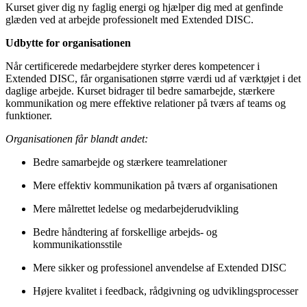
Kurset giver dig ny faglig energi og hjælper dig med at genfinde
glæden ved at arbejde professionelt med Extended DISC.
Udbytte for organisationen
Når certificerede medarbejdere styrker deres kompetencer i
Extended DISC, får organisationen større værdi ud af værktøjet i det
daglige arbejde. Kurset bidrager til bedre samarbejde, stærkere
kommunikation og mere effektive relationer på tværs af teams og
funktioner.
Organisationen får blandt andet:
Bedre samarbejde og stærkere teamrelationer
Mere effektiv kommunikation på tværs af organisationen
Mere målrettet ledelse og medarbejderudvikling
Bedre håndtering af forskellige arbejds- og
kommunikationsstile
Mere sikker og professionel anvendelse af Extended DISC
Højere kvalitet i feedback, rådgivning og udviklingsprocesser