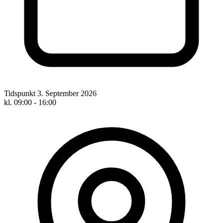
Tidspunkt
3. September 2026
kl. 09:00 - 16:00