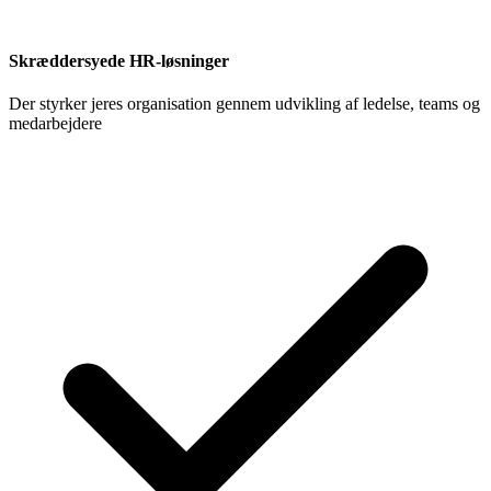
Skræddersyede HR-løsninger
Der styrker jeres organisation gennem udvikling af ledelse, teams og
medarbejdere