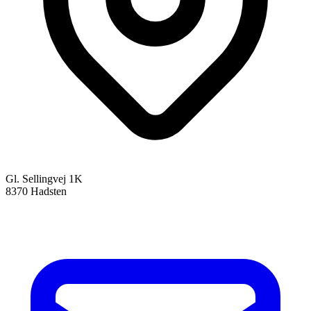
Gl. Sellingvej 1K
8370 Hadsten