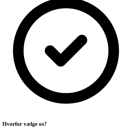
Hvorfor vælge os?