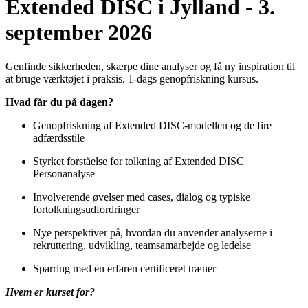
Extended DISC i Jylland - 3.
september 2026
Genfinde sikkerheden, skærpe dine analyser og få ny inspiration til
at bruge værktøjet i praksis. 1-dags genopfriskning kursus.
Hvad får du på dagen?
Genopfriskning af Extended DISC-modellen og de fire
adfærdsstile
Styrket forståelse for tolkning af Extended DISC
Personanalyse
Involverende øvelser med cases, dialog og typiske
fortolkningsudfordringer
Nye perspektiver på, hvordan du anvender analyserne i
rekruttering, udvikling, teamsamarbejde og ledelse
Sparring med en erfaren certificeret træner
Hvem er kurset for?