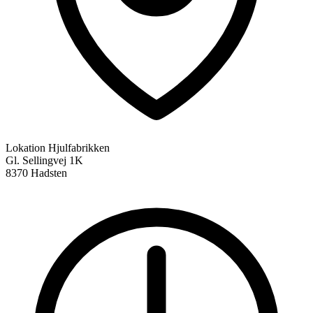
Lokation
Hjulfabrikken
Gl. Sellingvej 1K
8370 Hadsten