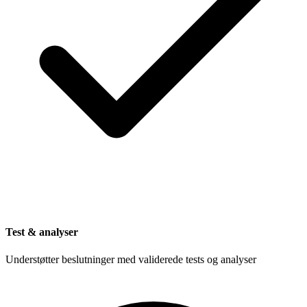
Test & analyser
Understøtter beslutninger med validerede tests og analyser