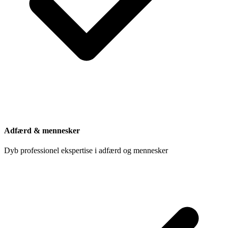
Adfærd & mennesker
Dyb professionel ekspertise i adfærd og mennesker