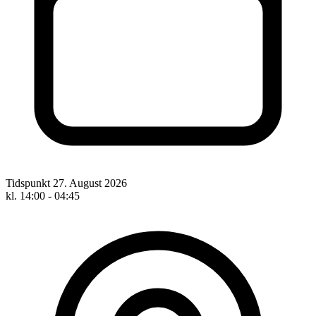
Tidspunkt
27. August 2026
kl. 14:00 - 04:45