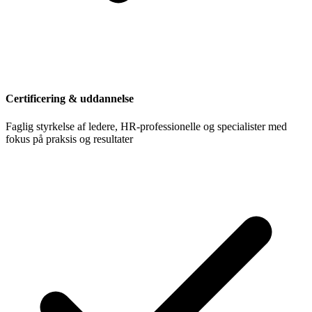
Certificering & uddannelse
Faglig styrkelse af ledere, HR-professionelle og specialister med
fokus på praksis og resultater