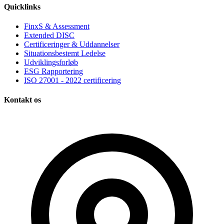
Quicklinks
FinxS & Assessment
Extended DISC
Certificeringer & Uddannelser
Situationsbestemt Ledelse
Udviklingsforløb
ESG Rapportering
ISO 27001 - 2022 certificering
Kontakt os