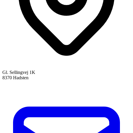
Gl. Sellingvej 1K
8370 Hadsten