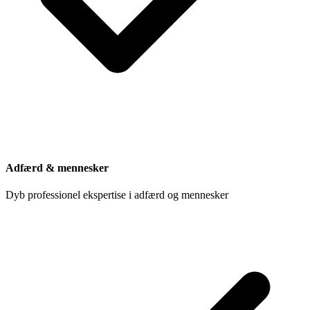
Adfærd & mennesker
Dyb professionel ekspertise i adfærd og mennesker