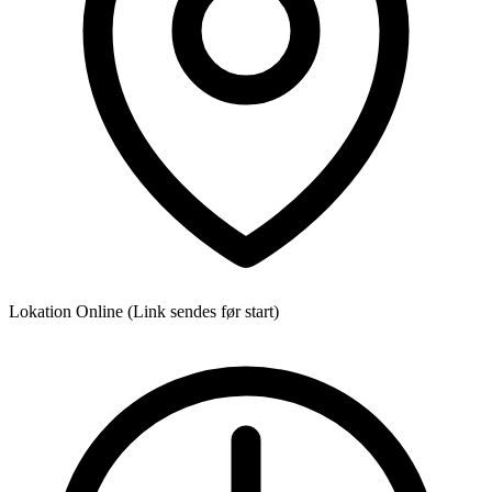
Lokation
Online (Link sendes før start)