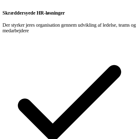
Skræddersyede HR-løsninger
Der styrker jeres organisation gennem udvikling af ledelse, teams og
medarbejdere