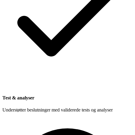
Test & analyser
Understøtter beslutninger med validerede tests og analyser