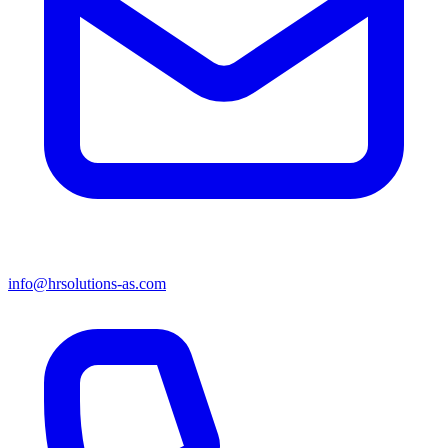
info@hrsolutions-as.com