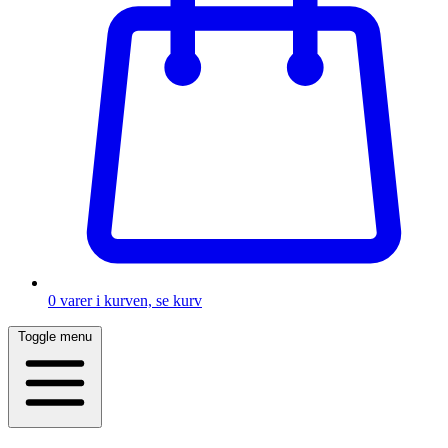
0
varer i kurven, se kurv
Toggle menu