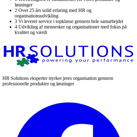
løsninger
2
Over 25 års solid erfaring med HR og
organisationsudvikling
3
Vi leverer service i topklasse gennem hele samarbejdet
4
Udvikling af mennesker og organisationer med fokus på
kvalitet og værdi
HR Solutions eksperter styrker jeres organisation gennem
professionelle produkter og løsninger