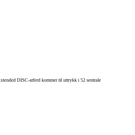
Extended DISC-atferd kommer til uttrykk i 52 sentrale