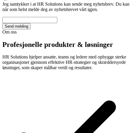
Jeg samtykker i at HR Solutions kan sende meg nyhetsbrev. Du kan
når som helst melde deg av nyhetsbrevet vårt igjen.
Send melding
Om oss
Profesjonelle produkter & løsninger
HR Solutions hjelper ansatte, teams og ledere med opbygge sterke
organisasjoner gjennom effektive HR-strategier og skræddersyede
løsninger, som skaper målbar verdi og resultater.