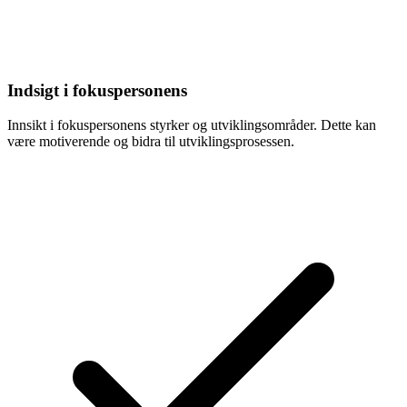
Indsigt i fokuspersonens
Innsikt i fokuspersonens styrker og utviklingsområder. Dette kan
være motiverende og bidra til utviklingsprosessen.