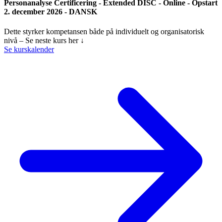
Personanalyse Certificering - Extended DISC - Online - Opstart
2. december 2026 - DANSK
Dette styrker kompetansen både på individuelt og organisatorisk
nivå – Se neste kurs her ↓
Se kurskalender