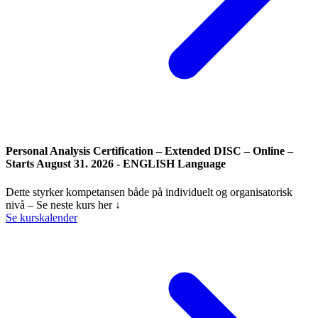
Personal Analysis Certification – Extended DISC – Online –
Starts August 31. 2026 - ENGLISH Language
Dette styrker kompetansen både på individuelt og organisatorisk
nivå – Se neste kurs her ↓
Se kurskalender