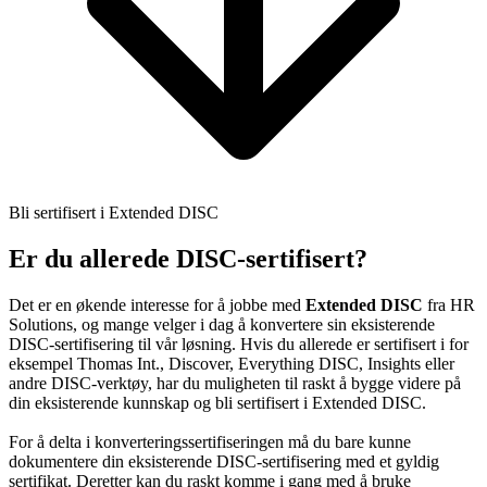
Bli sertifisert i Extended DISC
Er du allerede DISC-sertifisert?
Det er en økende interesse for å jobbe med
Extended DISC
fra HR
Solutions, og mange velger i dag å konvertere sin eksisterende
DISC-sertifisering til vår løsning. Hvis du allerede er sertifisert i for
eksempel Thomas Int., Discover, Everything DISC, Insights eller
andre DISC-verktøy, har du muligheten til raskt å bygge videre på
din eksisterende kunnskap og bli sertifisert i Extended DISC.
For å delta i konverteringssertifiseringen må du bare kunne
dokumentere din eksisterende DISC-sertifisering med et gyldig
sertifikat. Deretter kan du raskt komme i gang med å bruke