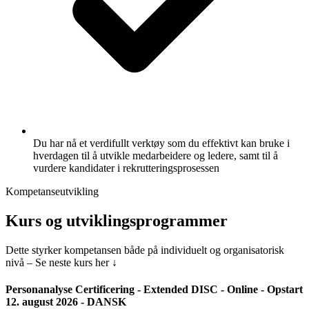
Du har nå et verdifullt verktøy som du effektivt kan bruke i
hverdagen til å utvikle medarbeidere og ledere, samt til å
vurdere kandidater i rekrutteringsprosessen
Kompetanseutvikling
Kurs og utviklingsprogrammer
Dette styrker kompetansen både på individuelt og organisatorisk
nivå – Se neste kurs her ↓
Personanalyse Certificering - Extended DISC - Online - Opstart
12. august 2026 - DANSK