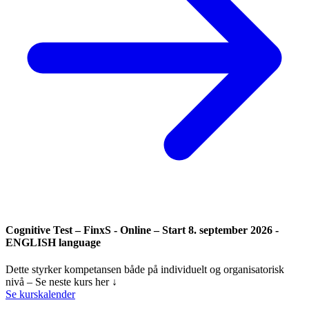
Cognitive Test – FinxS - Online – Start 8. september 2026 -
ENGLISH language
Dette styrker kompetansen både på individuelt og organisatorisk
nivå – Se neste kurs her ↓
Se kurskalender