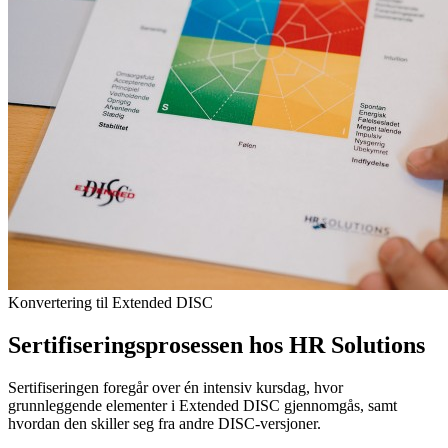
Konvertering til Extended DISC
Sertifiseringsprosessen hos HR Solutions
Sertifiseringen foregår over én intensiv kursdag, hvor
grunnleggende elementer i Extended DISC gjennomgås, samt
hvordan den skiller seg fra andre DISC-versjoner.