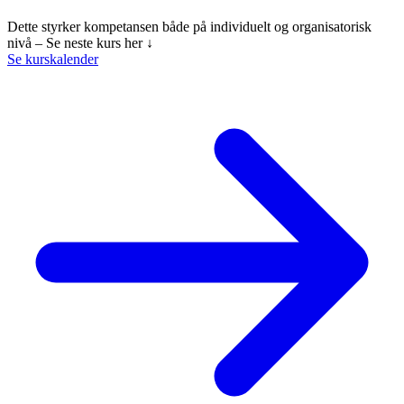
Dette styrker kompetansen både på individuelt og organisatorisk
nivå – Se neste kurs her ↓
Se kurskalender