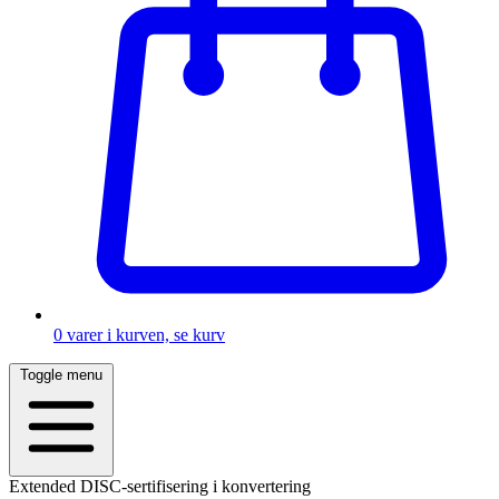
0
varer i kurven, se kurv
Toggle menu
Extended DISC-sertifisering i konvertering