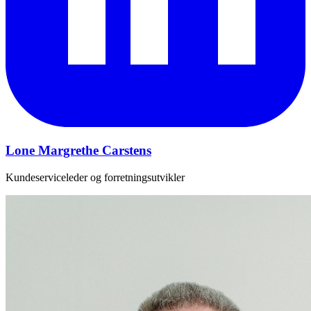
Lone Margrethe Carstens
Kundeserviceleder og forretningsutvikler