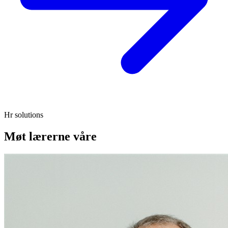
Hr solutions
Møt lærerne våre