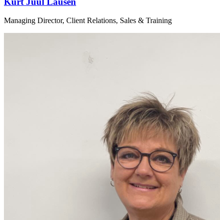
Kurt Juul Lausen
Managing Director, Client Relations, Sales & Training