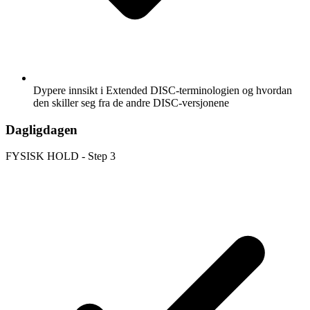
Dypere innsikt i Extended DISC-terminologien og hvordan
den skiller seg fra de andre DISC-versjonene
Dagligdagen
FYSISK HOLD - Step 3