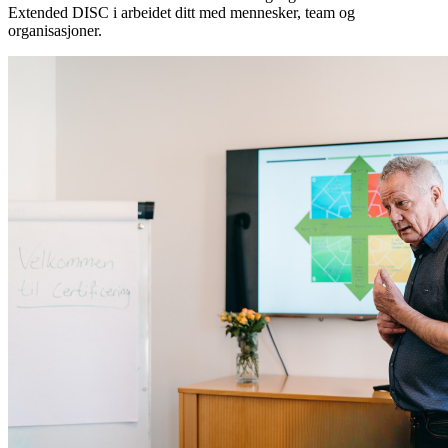
Extended DISC i arbeidet ditt med mennesker, team og
organisasjoner.