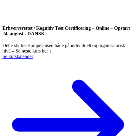
Erhvervsrettet / Kognitiv Test Certificering – Online – Opstart
24. august - DANSK
Dette styrker kompetansen både på individuelt og organisatorisk
nivå – Se neste kurs her ↓
Se kurskalender