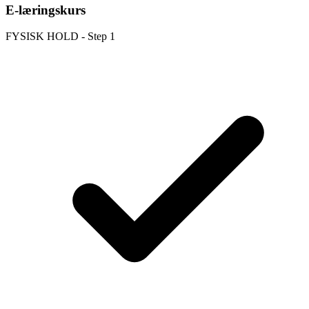
E-læringskurs
FYSISK HOLD - Step 1