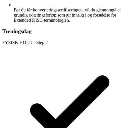
Før du får konverteringssertifiseringen, vil du gjennomgå et
grundig e-læringsforløp som gir innsikt i og forståelse for
Extended DISC-terminologien.
Treningsdag
FYSISK HOLD - Step 2