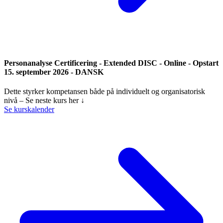
Personanalyse Certificering - Extended DISC - Online - Opstart
15. september 2026 - DANSK
Dette styrker kompetansen både på individuelt og organisatorisk
nivå – Se neste kurs her ↓
Se kurskalender