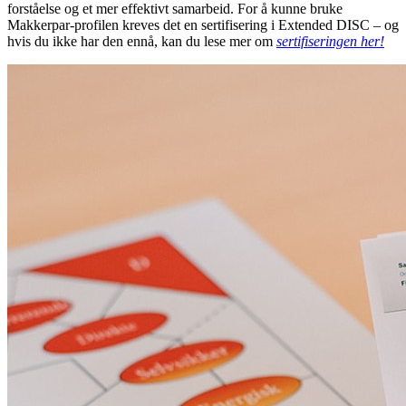
forståelse og et mer effektivt samarbeid. For å kunne bruke
Makkerpar-profilen
kreves det en sertifisering i Extended DISC – og
hvis du ikke har den ennå, kan du lese mer om
sertifiseringen her!