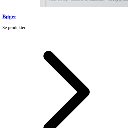
Bøger
Se produkter