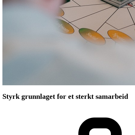
Styrk grunnlaget for et sterkt samarbeid