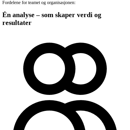
Fordelene for teamet og organisasjonen:
Én analyse – som skaper verdi og
resultater