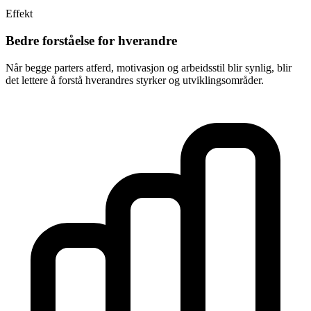
Effekt
Bedre forståelse for hverandre
Når begge parters atferd, motivasjon og arbeidsstil blir synlig, blir
det lettere å forstå hverandres styrker og utviklingsområder.