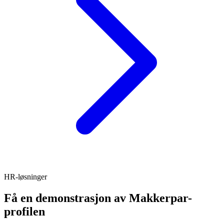
HR-løsninger
Få en demonstrasjon av Makkerpar-
profilen