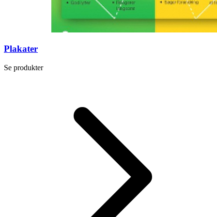
Plakater
Se produkter