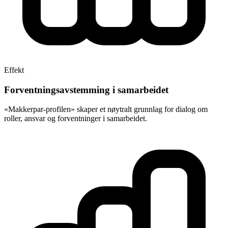
Effekt
Forventningsavstemming i samarbeidet
«Makkerpar-profilen» skaper et nøytralt grunnlag for dialog om
roller, ansvar og forventninger i samarbeidet.