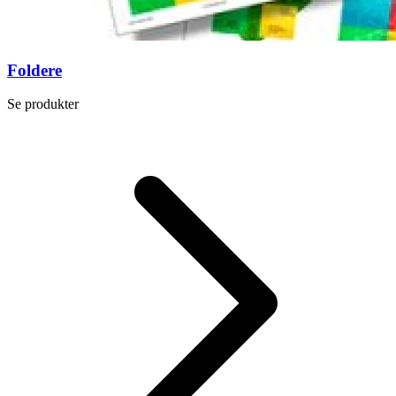
Foldere
Se produkter