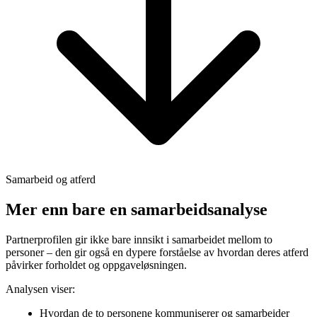
Samarbeid og atferd
Mer enn bare en samarbeidsanalyse
Partnerprofilen gir ikke bare innsikt i samarbeidet mellom to
personer – den gir også en dypere forståelse av hvordan deres atferd
påvirker forholdet og oppgaveløsningen.
Analysen viser:
Hvordan de to personene kommuniserer og samarbeider