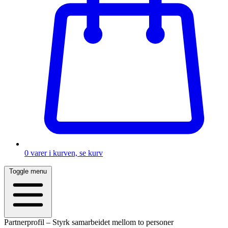
0
varer i kurven, se kurv
Toggle menu
Partnerprofil – Styrk samarbeidet mellom to personer