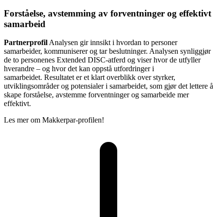
Forståelse, avstemming av forventninger og effektivt
samarbeid
Partnerprofil
Analysen gir innsikt i hvordan to personer
samarbeider, kommuniserer og tar beslutninger. Analysen synliggjør
de to personenes Extended DISC-atferd og viser hvor de utfyller
hverandre – og hvor det kan oppstå utfordringer i
samarbeidet. Resultatet er et klart overblikk over styrker,
utviklingsområder og potensialer i samarbeidet, som gjør det lettere å
skape forståelse, avstemme forventninger og samarbeide mer
effektivt.
Les mer om Makkerpar-profilen!