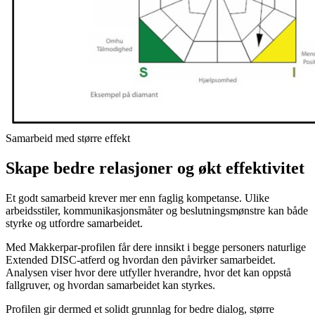
Samarbeid med større effekt
Skape bedre relasjoner og økt effektivitet
Et godt samarbeid krever mer enn faglig kompetanse. Ulike
arbeidsstiler, kommunikasjonsmåter og beslutningsmønstre kan både
styrke og utfordre samarbeidet.
Med Makkerpar-profilen får dere innsikt i begge personers naturlige
Extended DISC-atferd og hvordan den påvirker samarbeidet.
Analysen viser hvor dere utfyller hverandre, hvor det kan oppstå
fallgruver, og hvordan samarbeidet kan styrkes.
Profilen gir dermed et solidt grunnlag for bedre dialog, større