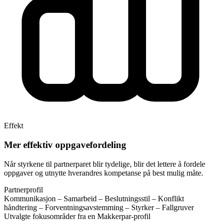
Effekt
Mer effektiv oppgavefordeling
Når styrkene til partnerparet blir tydelige, blir det lettere å fordele
oppgaver og utnytte hverandres kompetanse på best mulig måte.
Partnerprofil
Kommunikasjon – Samarbeid – Beslutningsstil – Konflikt
håndtering – Forventningsavstemming – Styrker – Fallgruver
Utvalgte fokusområder fra en Makkerpar-profil