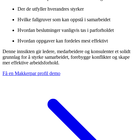
Der de utfyller hverandres styrker
Hvilke fallgruver som kan oppstå i samarbeidet
Hvordan beslutninger vanligvis tas i parforholdet
Hvordan oppgaver kan fordeles mest effektivt
Denne innsikten gir ledere, medarbeidere og konsulenter et solidt
grunnlag for å styrke samarbeidet, forebygge konflikter og skape
mer effektive arbeidsforhold.
Få en Makkerpar profil demo