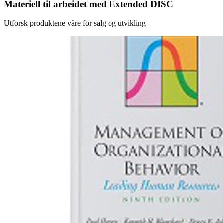
Materiell til arbeidet med Extended DISC
Utforsk produktene våre for salg og utvikling