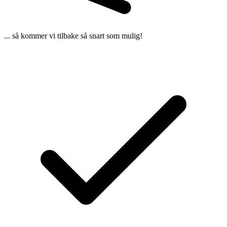
... så kommer vi tilbake så snart som mulig!