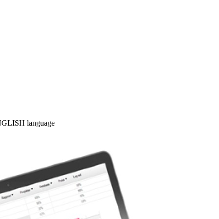
 ENGLISH language