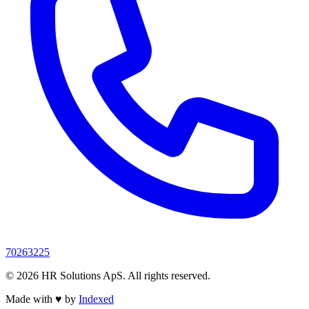
70263225
© 2026 HR Solutions ApS. All rights reserved.
Made with
♥
by
Indexed