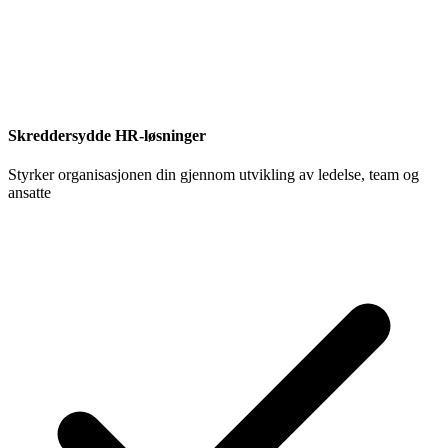
Skreddersydde HR-løsninger
Styrker organisasjonen din gjennom utvikling av ledelse, team og
ansatte