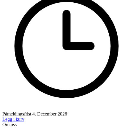
Påmeldingsfrist
4. December 2026
Legg i kurv
Om oss