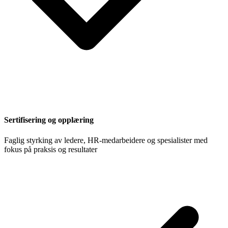
Sertifisering og opplæring
Faglig styrking av ledere, HR-medarbeidere og spesialister med
fokus på praksis og resultater