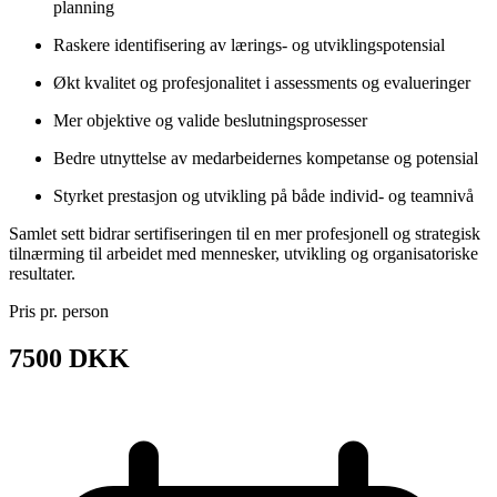
planning
Raskere identifisering av lærings- og utviklingspotensial
Økt kvalitet og profesjonalitet i assessments og evalueringer
Mer objektive og valide beslutningsprosesser
Bedre utnyttelse av medarbeidernes kompetanse og potensial
Styrket prestasjon og utvikling på både individ- og teamnivå
Samlet sett bidrar sertifiseringen til en mer profesjonell og strategisk
tilnærming til arbeidet med mennesker, utvikling og organisatoriske
resultater.
Pris pr. person
7500 DKK