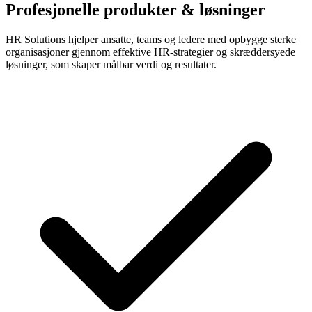
Profesjonelle produkter & løsninger
HR Solutions hjelper ansatte, teams og ledere med opbygge sterke
organisasjoner gjennom effektive HR-strategier og skræddersyede
løsninger, som skaper målbar verdi og resultater.