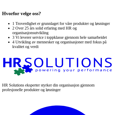
Hvorfor velge oss?
1
Troverdighet er grunnlaget for våre produkter og løsninger
2
Over 25 års solid erfaring med HR og
organisasjonsutvikling
3
Vi leverer service i toppklasse gjennom hele samarbeidet
4
Utvikling av mennesker og organisasjoner med fokus på
kvalitet og verdi
HR Solutions eksperter styrker din organisasjon gjennom
profesjonelle produkter og løsninger