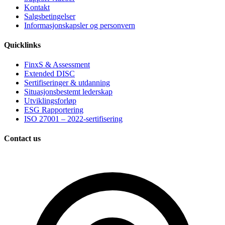
Kontakt
Salgsbetingelser
Informasjonskapsler og personvern
Quicklinks
FinxS & Assessment
Extended DISC
Sertifiseringer & utdanning
Situasjonsbestemt lederskap
Utviklingsforløp
ESG Rapportering
ISO 27001 – 2022-sertifisering
Contact us