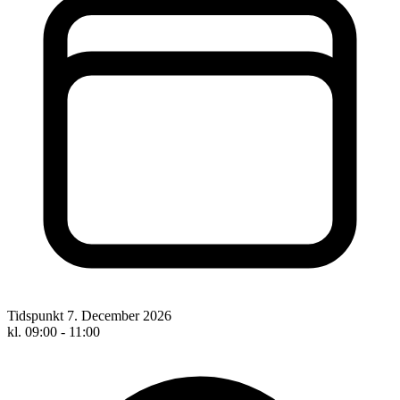
Tidspunkt
7. December 2026
kl. 09:00 - 11:00