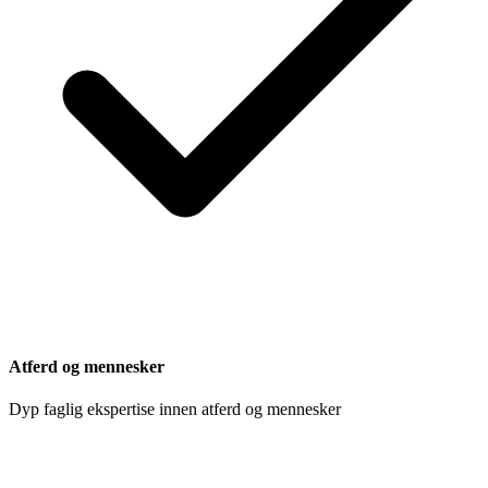
Atferd og mennesker
Dyp faglig ekspertise innen atferd og mennesker