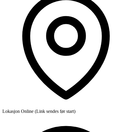
Lokasjon
Online (Link sendes før start)