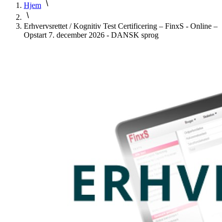
Hjem
Erhvervsrettet / Kognitiv Test Certificering – FinxS - Online –
Opstart 7. december 2026 - DANSK sprog