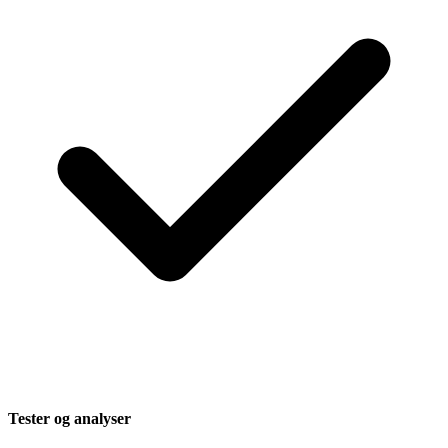
Tester og analyser