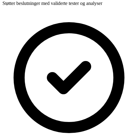
Støtter beslutninger med validerte tester og analyser