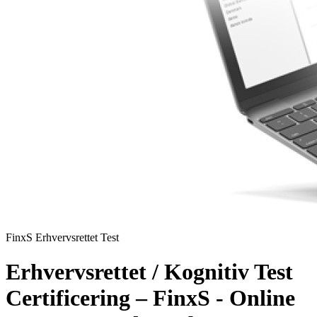
FinxS Erhvervsrettet Test
Erhvervsrettet / Kognitiv Test
Certificering – FinxS - Online