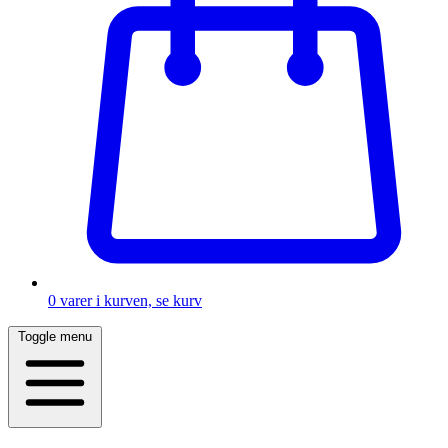
0
varer i kurven, se kurv
Toggle menu