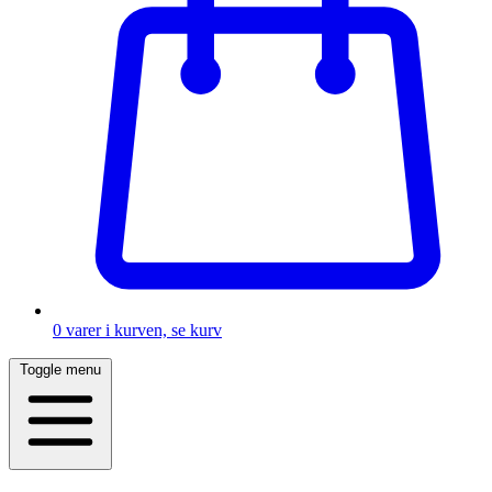
0
varer i kurven, se kurv
Toggle menu