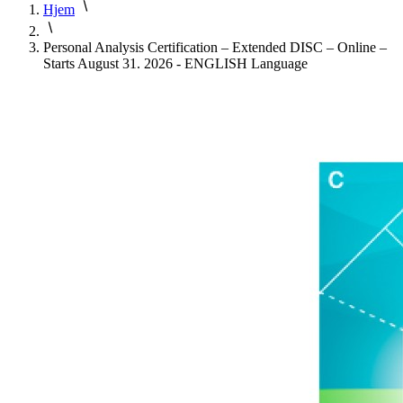
Hjem
Personal Analysis Certification – Extended DISC – Online –
Starts August 31. 2026 - ENGLISH Language