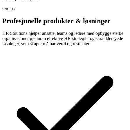
Om oss
Profesjonelle produkter & løsninger
HR Solutions hjelper ansatte, teams og ledere med opbygge sterke
organisasjoner gjennom effektive HR-strategier og skræddersyede
løsninger, som skaper målbar verdi og resultater.