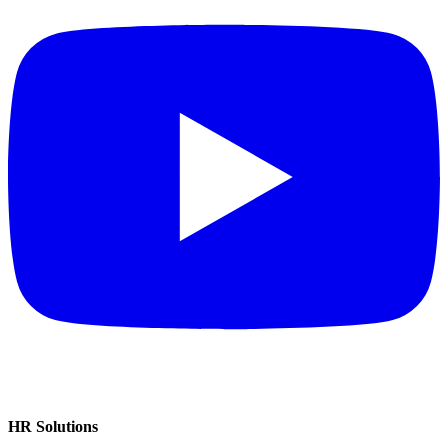
HR Solutions