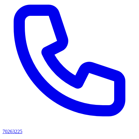
70263225