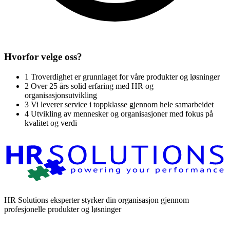
Hvorfor velge oss?
1
Troverdighet er grunnlaget for våre produkter og løsninger
2
Over 25 års solid erfaring med HR og
organisasjonsutvikling
3
Vi leverer service i toppklasse gjennom hele samarbeidet
4
Utvikling av mennesker og organisasjoner med fokus på
kvalitet og verdi
HR Solutions eksperter styrker din organisasjon gjennom
profesjonelle produkter og løsninger