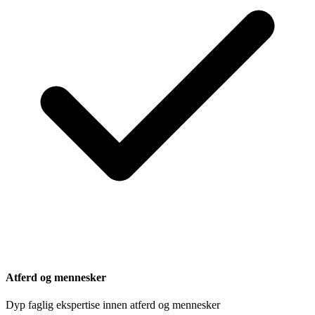
Atferd og mennesker
Dyp faglig ekspertise innen atferd og mennesker