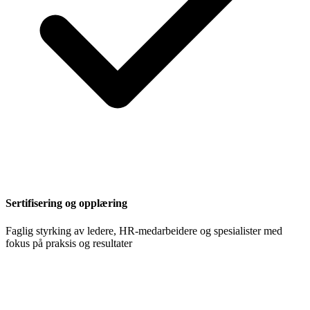
Sertifisering og opplæring
Faglig styrking av ledere, HR-medarbeidere og spesialister med
fokus på praksis og resultater