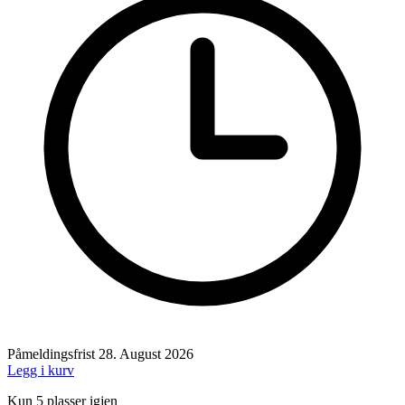
Påmeldingsfrist
28. August 2026
Legg i kurv
Kun 5 plasser igjen