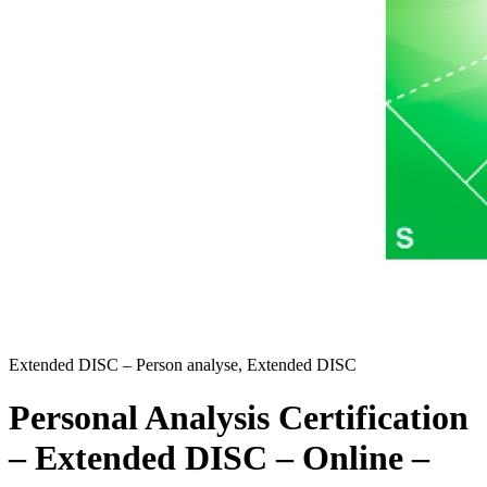
Extended DISC – Person analyse, Extended DISC
Personal Analysis Certification
– Extended DISC – Online –