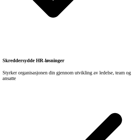
Skreddersydde HR-løsninger
Styrker organisasjonen din gjennom utvikling av ledelse, team og
ansatte