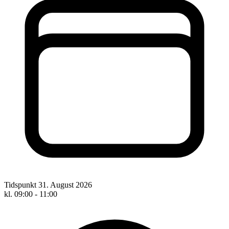
Tidspunkt
31. August 2026
kl. 09:00 - 11:00