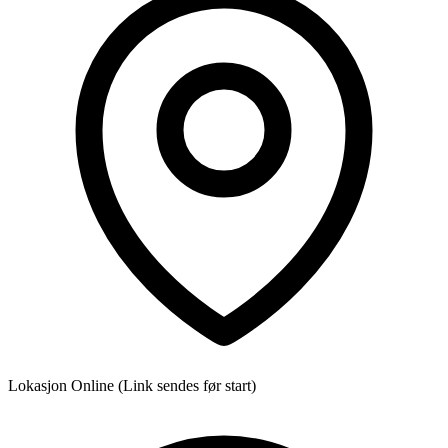
Lokasjon
Online (Link sendes før start)