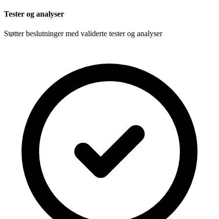
Tester og analyser
Støtter beslutninger med validerte tester og analyser