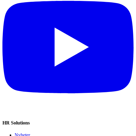
HR Solutions
Nyheter