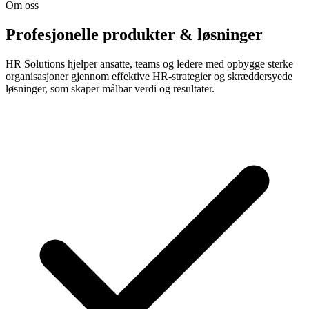
Om oss
Profesjonelle produkter & løsninger
HR Solutions hjelper ansatte, teams og ledere med opbygge sterke
organisasjoner gjennom effektive HR-strategier og skræddersyede
løsninger, som skaper målbar verdi og resultater.