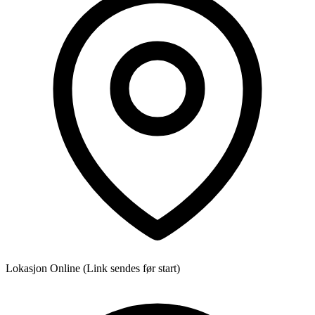
Lokasjon
Online (Link sendes før start)