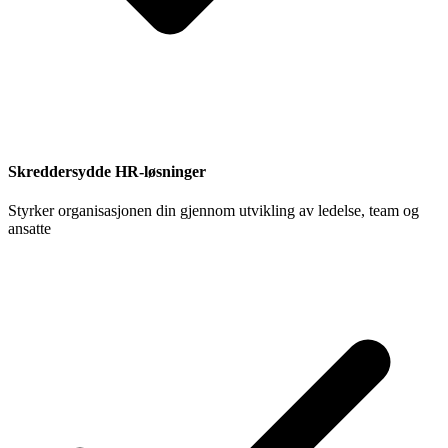
Skreddersydde HR-løsninger
Styrker organisasjonen din gjennom utvikling av ledelse, team og
ansatte