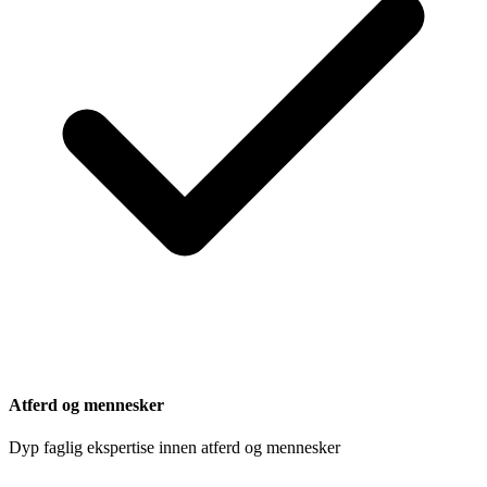
Atferd og mennesker
Dyp faglig ekspertise innen atferd og mennesker