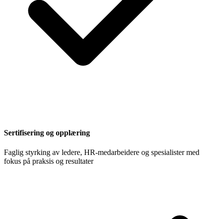
Sertifisering og opplæring
Faglig styrking av ledere, HR-medarbeidere og spesialister med
fokus på praksis og resultater