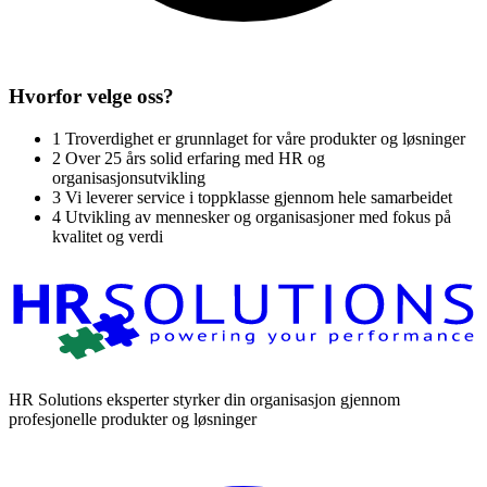
Hvorfor velge oss?
1
Troverdighet er grunnlaget for våre produkter og løsninger
2
Over 25 års solid erfaring med HR og
organisasjonsutvikling
3
Vi leverer service i toppklasse gjennom hele samarbeidet
4
Utvikling av mennesker og organisasjoner med fokus på
kvalitet og verdi
HR Solutions eksperter styrker din organisasjon gjennom
profesjonelle produkter og løsninger