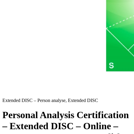
Extended DISC – Person analyse, Extended DISC
Personal Analysis Certification
– Extended DISC – Online –