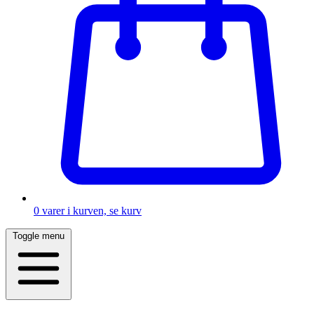
0
varer i kurven, se kurv
Toggle menu