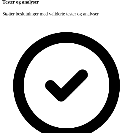
Tester og analyser
Støtter beslutninger med validerte tester og analyser