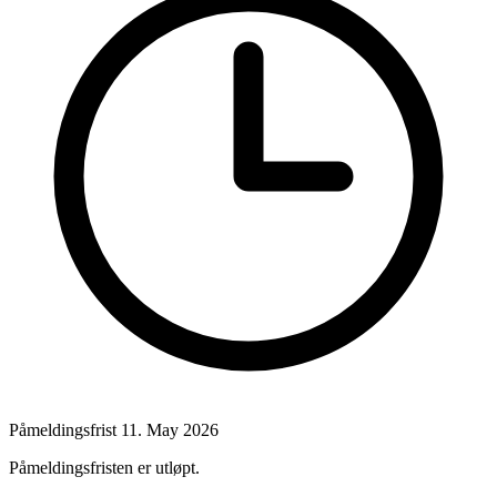
Påmeldingsfrist
11. May 2026
Påmeldingsfristen er utløpt.