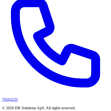
70263225
© 2026 HR Solutions ApS. All rights reserved.