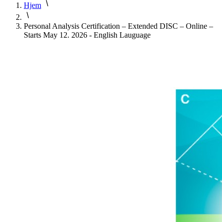
Hjem
Personal Analysis Certification – Extended DISC – Online –
Starts May 12. 2026 - English Lauguage