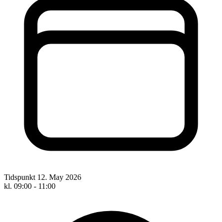
Tidspunkt
12. May 2026
kl. 09:00 - 11:00