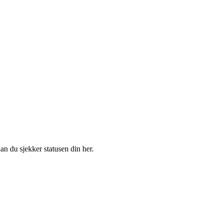
an du sjekker statusen din her.