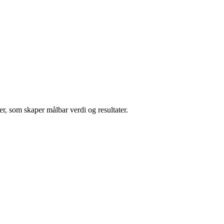
, som skaper målbar verdi og resultater.