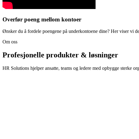
Overfør poeng mellom kontoer
Ønsker du å fordele poengene på underkontoene dine? Her viser vi d
Om oss
Profesjonelle produkter & løsninger
HR Solutions hjelper ansatte, teams og ledere med opbygge sterke org