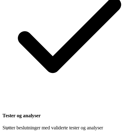
Tester og analyser
Støtter beslutninger med validerte tester og analyser