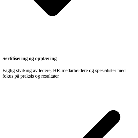
Sertifisering og opplæring
Faglig styrking av ledere, HR-medarbeidere og spesialister med
fokus på praksis og resultater