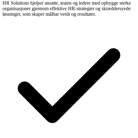
HR Solutions hjelper ansatte, teams og ledere med opbygge sterke
organisasjoner gjennom effektive HR-strategier og skræddersyede
løsninger, som skaper målbar verdi og resultater.