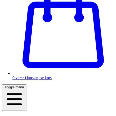
0
varer i kurven, se kurv
Toggle menu