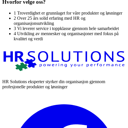
Hvorfor velge oss?
1
Troverdighet er grunnlaget for våre produkter og løsninger
2
Over 25 års solid erfaring med HR og
organisasjonsutvikling
3
Vi leverer service i toppklasse gjennom hele samarbeidet
4
Utvikling av mennesker og organisasjoner med fokus på
kvalitet og verdi
HR Solutions eksperter styrker din organisasjon gjennom
profesjonelle produkter og løsninger