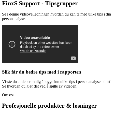
FinxS Support - Tipsgrupper
Se i denne videoveiledningen hvordan du kan ta med ulike tips i din
personanalyse.
Slik får du bedre tips med i rapporten
Visste du at det er mulig å legge inn ulike tips i personanalysen din?
Se hvordan du gjør det ved å spille av videoen.
Om oss
Profesjonelle produkter & løsninger