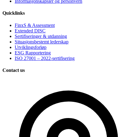
Informasjonskapsler og personvern
Quicklinks
FinxS & Assessment
Extended DISC
Sertifiseringer & utdanning
Situasjonsbestemt lederskap
Utviklingsforløp
ESG Rapportering
ISO 27001 – 2022-sertifisering
Contact us