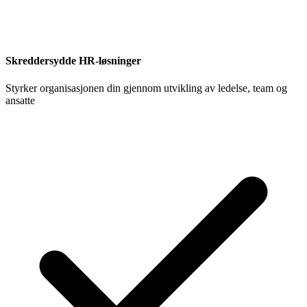
Skreddersydde HR-løsninger
Styrker organisasjonen din gjennom utvikling av ledelse, team og
ansatte