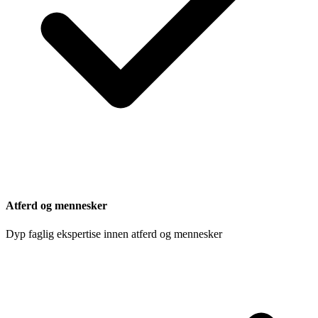
Atferd og mennesker
Dyp faglig ekspertise innen atferd og mennesker